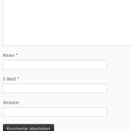
Name
*
E-Mail
*
Website