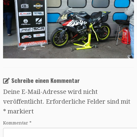
Schreibe einen Kommentar
Deine E-Mail-Adresse wird nicht
veröffentlicht.
Erforderliche Felder sind mit
*
markiert
Kommentar
*