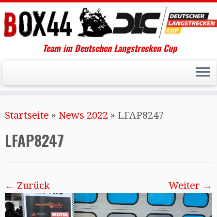
Team im Deutschen Langstrecken Cup
Startseite
»
News 2022
»
LFAP8247
LFAP8247
← Zurück
Weiter →