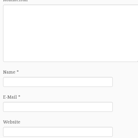
Name
*
E-Mail
*
Website