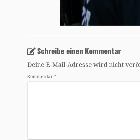
Schreibe einen Kommentar
Deine E-Mail-Adresse wird nicht veröf
Kommentar
*