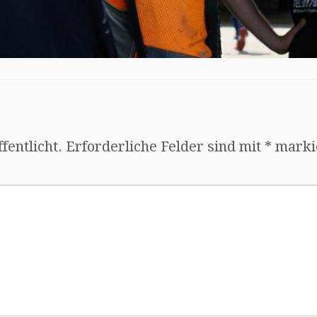
fentlicht.
Erforderliche Felder sind mit
*
marki