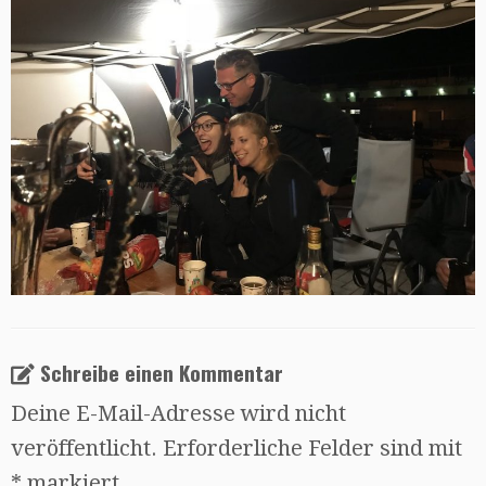
Schreibe einen Kommentar
Deine E-Mail-Adresse wird nicht
veröffentlicht.
Erforderliche Felder sind mit
*
markiert