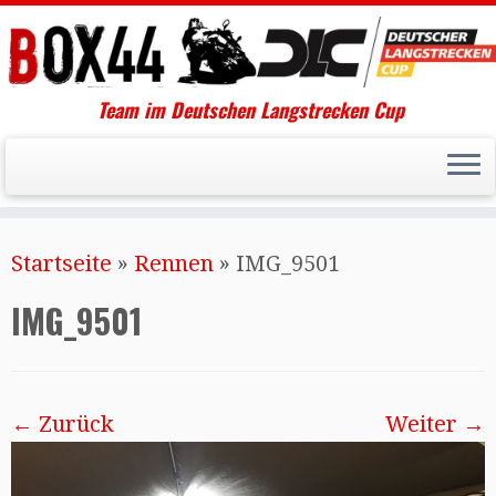
Team im Deutschen Langstrecken Cup
Startseite
»
Rennen
»
IMG_9501
IMG_9501
← Zurück
Weiter →