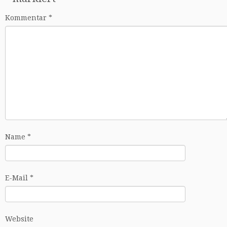
Kommentar
*
Name
*
E-Mail
*
Website