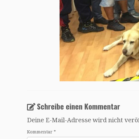
Schreibe einen Kommentar
Deine E-Mail-Adresse wird nicht veröf
Kommentar
*