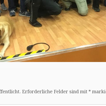
fentlicht.
Erforderliche Felder sind mit
*
marki