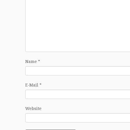
Name
*
E-Mail
*
Website