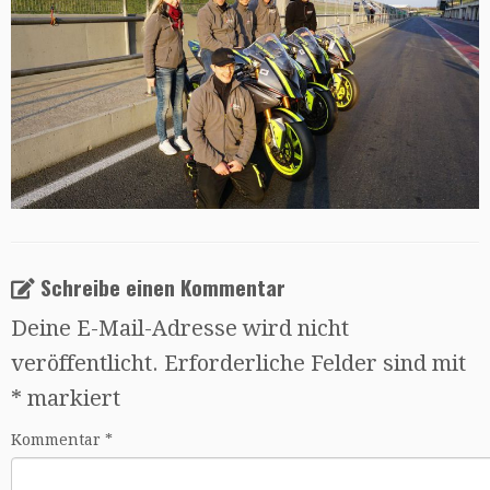
Schreibe einen Kommentar
Deine E-Mail-Adresse wird nicht
veröffentlicht.
Erforderliche Felder sind mit
*
markiert
Kommentar
*