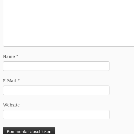
Name
*
E-Mail
*
Website